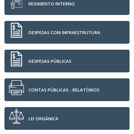
REGIMENTO INTERNO
DESPESAS COM INFRAESTRUTURA
DESPESAS PÚBLICAS
CONTAS PÚBLICAS - RELATÓRIOS
LEI ORGÂNICA