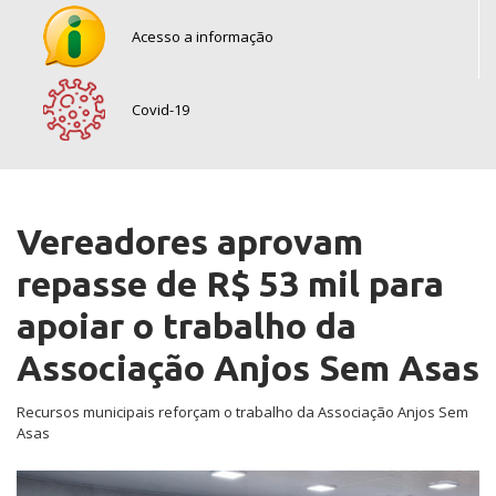
Acesso a informação
Covid-19
Vereadores aprovam
repasse de R$ 53 mil para
apoiar o trabalho da
Associação Anjos Sem Asas
Recursos municipais reforçam o trabalho da Associação Anjos Sem
Asas