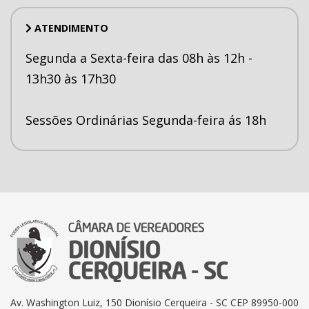
ATENDIMENTO
Segunda a Sexta-feira das 08h às 12h -
13h30 às 17h30
Sessões Ordinárias Segunda-feira ás 18h
Av. Washington Luiz, 150 Dionísio Cerqueira - SC CEP 89950-000