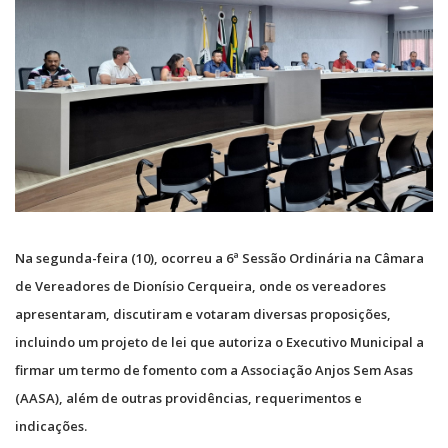
Na segunda-feira (10), ocorreu a 6ª Sessão Ordinária na Câmara
de Vereadores de Dionísio Cerqueira, onde os vereadores
apresentaram, discutiram e votaram diversas proposições,
incluindo um projeto de lei que autoriza o Executivo Municipal a
firmar um termo de fomento com a Associação Anjos Sem Asas
(AASA), além de outras providências, requerimentos e
indicações.