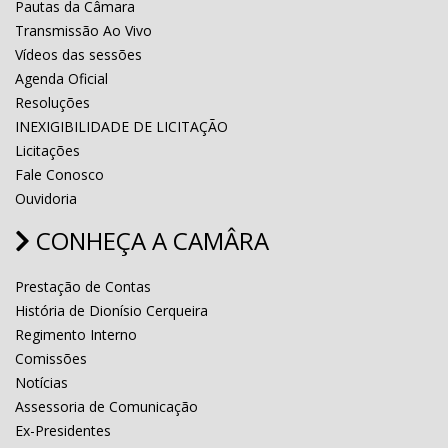
Pautas da Câmara
Transmissão Ao Vivo
Vídeos das sessões
Agenda Oficial
Resoluções
INEXIGIBILIDADE DE LICITAÇÃO
Licitações
Fale Conosco
Ouvidoria
CONHEÇA A CAMÂRA
Prestação de Contas
História de Dionísio Cerqueira
Regimento Interno
Comissões
Notícias
Assessoria de Comunicação
Ex-Presidentes