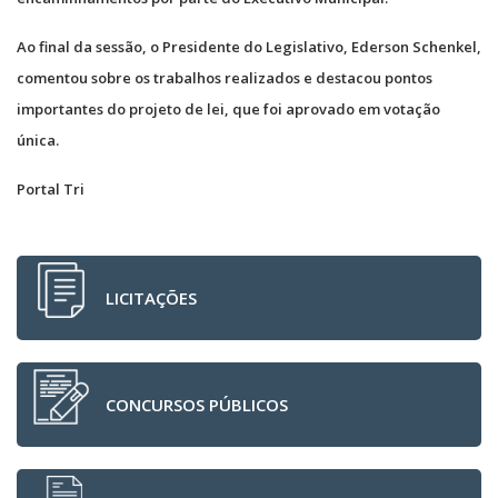
Ao final da sessão, o Presidente do Legislativo, Ederson Schenkel,
comentou sobre os trabalhos realizados e destacou pontos
importantes do projeto de lei, que foi aprovado em votação
única.
Portal Tri
LICITAÇÕES
CONCURSOS PÚBLICOS