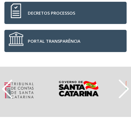
DECRETOS PROCESSOS
PORTAL TRANSPARÊNCIA