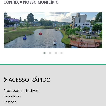
CONHEÇA NOSSO MUNICÍPIO
ACESSO RÁPIDO
Processos Legislativos
Vereadores
Sessões