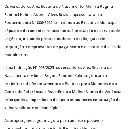
Os vereadores Alex Severia do Nascimento, Mônica Regina
Fantinel Kuhn e Ademir Alves Brizola apresentaram o
Requerimento Nº 006/2025, solicitando ao Executivo Municipal
cópias de documentos relacionados à prestação de serviços de
urgência, incluindo protocolos de solicitação, guias de
requisição, comprovantes de pagamento e o controle do uso de
maquinários.
Já na Indicação Nº 007/2025, os vereadores Alex Severia do
Nascimento e Mônica Regina Fantinel Kuhn sugeriram a
reabertura do Departamento de Políticas para Mulheres e do
Centro de Referência e Assistência à Mulher Vítima de Violência,
reforçando a importância do apoio às mulheres em situação de
vulnerabilidade no município.
As proposições seguem agora para análise e possíveis
encaminhamentos por parte do Executivo Municipal.