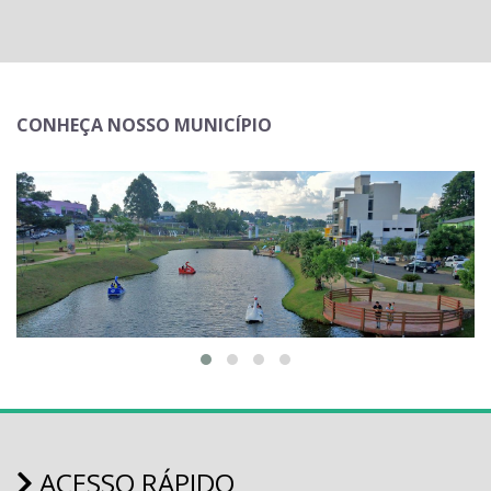
CONHEÇA NOSSO MUNICÍPIO
ACESSO RÁPIDO