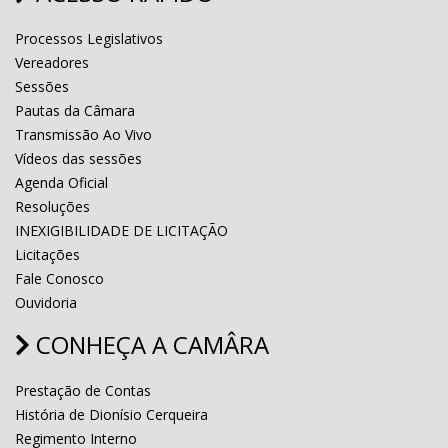
Processos Legislativos
Vereadores
Sessões
Pautas da Câmara
Transmissão Ao Vivo
Vídeos das sessões
Agenda Oficial
Resoluções
INEXIGIBILIDADE DE LICITAÇÃO
Licitações
Fale Conosco
Ouvidoria
CONHEÇA A CAMÂRA
Prestação de Contas
História de Dionísio Cerqueira
Regimento Interno