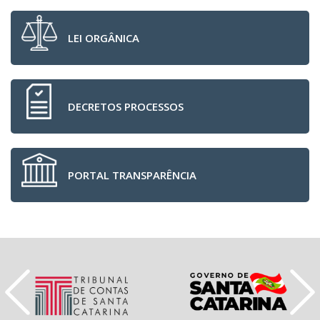
LEI ORGÂNICA
DECRETOS PROCESSOS
PORTAL TRANSPARÊNCIA