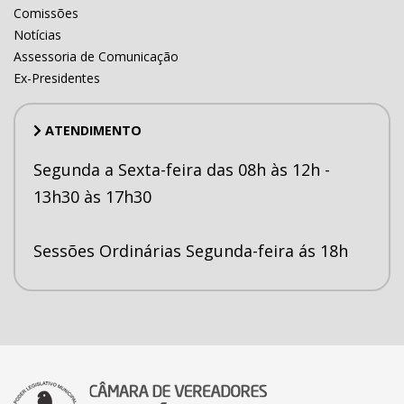
Comissões
Notícias
Assessoria de Comunicação
Ex-Presidentes
ATENDIMENTO
Segunda a Sexta-feira das 08h às 12h -
13h30 às 17h30
Sessões Ordinárias Segunda-feira ás 18h