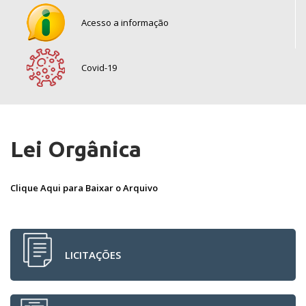
Acesso a informação
Covid-19
Lei Orgânica
Clique Aqui para Baixar o Arquivo
LICITAÇÕES