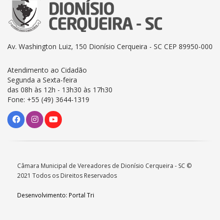
Av. Washington Luiz, 150 Dionísio Cerqueira - SC CEP 89950-000
Atendimento ao Cidadão
Segunda a Sexta-feira
das 08h às 12h - 13h30 às 17h30
Fone: +55 (49) 3644-1319
Câmara Municipal de Vereadores de Dionísio Cerqueira - SC ©
2021 Todos os Direitos Reservados
Desenvolvimento: Portal Tri