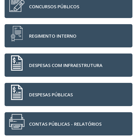
CONCURSOS PÚBLICOS
REGIMENTO INTERNO
DESPESAS COM INFRAESTRUTURA
DESPESAS PÚBLICAS
CONTAS PÚBLICAS - RELATÓRIOS