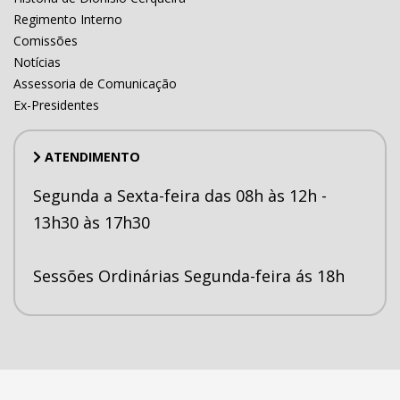
Regimento Interno
Comissões
Notícias
Assessoria de Comunicação
Ex-Presidentes
ATENDIMENTO
Segunda a Sexta-feira das 08h às 12h -
13h30 às 17h30
Sessões Ordinárias Segunda-feira ás 18h