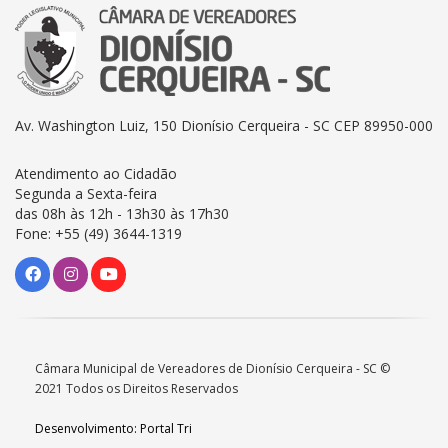
Av. Washington Luiz, 150 Dionísio Cerqueira - SC CEP 89950-000
Atendimento ao Cidadão
Segunda a Sexta-feira
das 08h às 12h - 13h30 às 17h30
Fone: +55 (49) 3644-1319
Câmara Municipal de Vereadores de Dionísio Cerqueira - SC ©
2021 Todos os Direitos Reservados
Desenvolvimento: Portal Tri