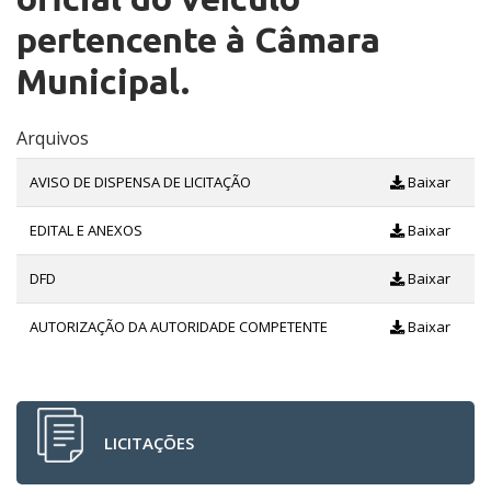
pertencente à Câmara
Municipal.
Arquivos
AVISO DE DISPENSA DE LICITAÇÃO
Baixar
EDITAL E ANEXOS
Baixar
DFD
Baixar
AUTORIZAÇÃO DA AUTORIDADE COMPETENTE
Baixar
LICITAÇÕES