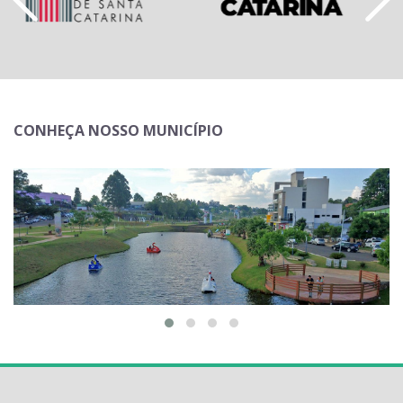
CONHEÇA NOSSO MUNICÍPIO