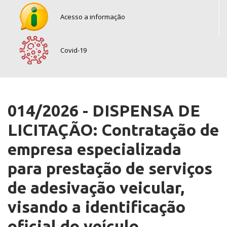
Acesso a informação
Covid-19
014/2026 - DISPENSA DE
LICITAÇÃO: Contratação de
empresa especializada
para prestação de serviços
de adesivação veicular,
visando a identificação
oficial do veículo