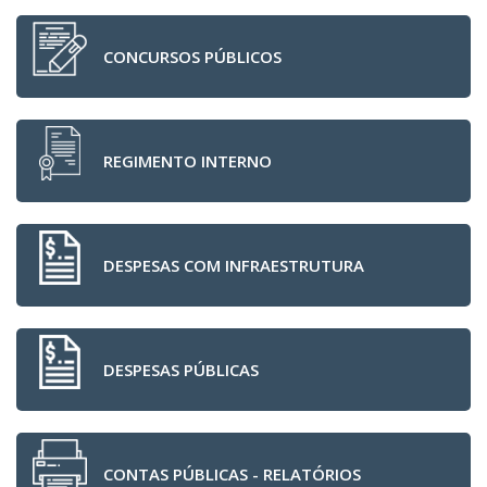
CONCURSOS PÚBLICOS
REGIMENTO INTERNO
DESPESAS COM INFRAESTRUTURA
DESPESAS PÚBLICAS
CONTAS PÚBLICAS - RELATÓRIOS