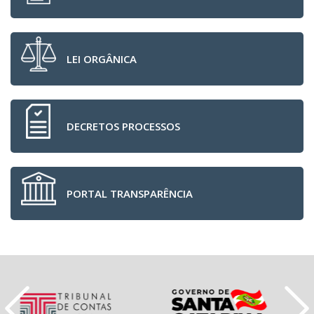
LEI ORGÂNICA
DECRETOS PROCESSOS
PORTAL TRANSPARÊNCIA