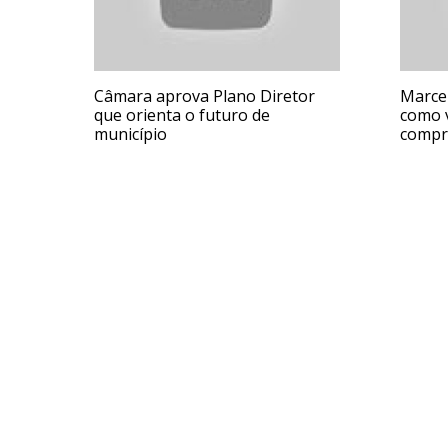
Câmara aprova Plano Diretor
Marce
que orienta o futuro de
como 
município
compr