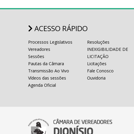
ACESSO RÁPIDO
Processos Legislativos
Resoluções
Vereadores
INEXIGIBILIDADE DE
Sessões
LICITAÇÃO
Pautas da Câmara
Licitações
Transmissão Ao Vivo
Fale Conosco
Vídeos das sessões
Ouvidoria
Agenda Oficial