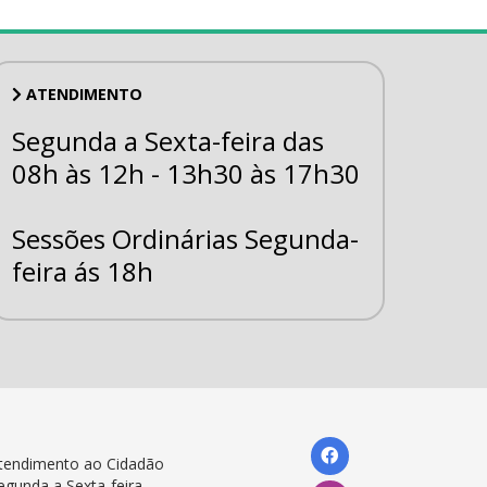
ATENDIMENTO
Segunda a Sexta-feira das
08h às 12h - 13h30 às 17h30
Sessões Ordinárias Segunda-
feira ás 18h
tendimento ao Cidadão
egunda a Sexta-feira