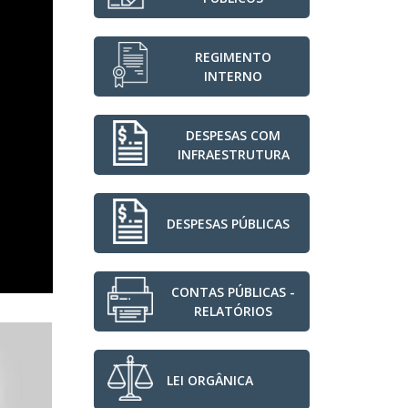
REGIMENTO
INTERNO
DESPESAS COM
INFRAESTRUTURA
DESPESAS PÚBLICAS
CONTAS PÚBLICAS -
RELATÓRIOS
LEI ORGÂNICA