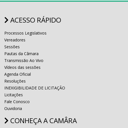
ACESSO RÁPIDO
Processos Legislativos
Vereadores
Sessões
Pautas da Câmara
Transmissão Ao Vivo
Vídeos das sessões
Agenda Oficial
Resoluções
INEXIGIBILIDADE DE LICITAÇÃO
Licitações
Fale Conosco
Ouvidoria
CONHEÇA A CAMÂRA