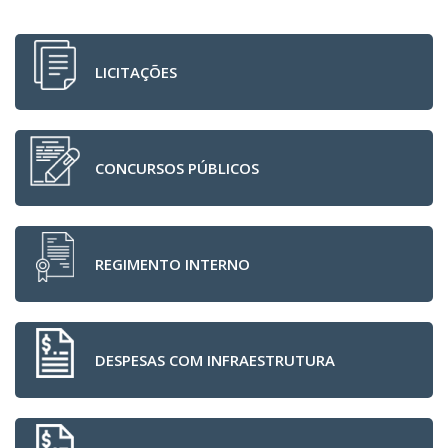
LICITAÇÕES
CONCURSOS PÚBLICOS
REGIMENTO INTERNO
DESPESAS COM INFRAESTRUTURA