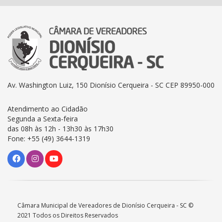
Av. Washington Luiz, 150 Dionísio Cerqueira - SC CEP 89950-000
Atendimento ao Cidadão
Segunda a Sexta-feira
das 08h às 12h - 13h30 às 17h30
Fone: +55 (49) 3644-1319
Câmara Municipal de Vereadores de Dionísio Cerqueira - SC ©
2021 Todos os Direitos Reservados