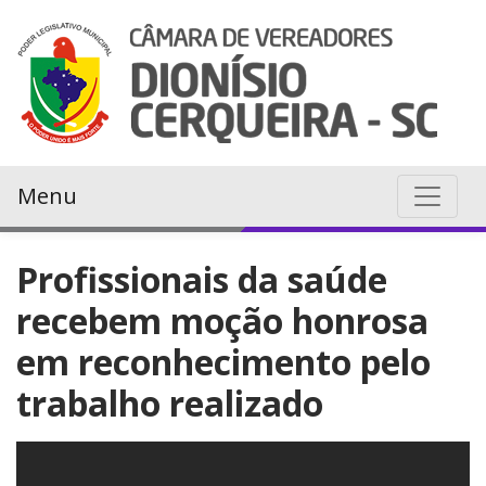
Menu
Profissionais da saúde
recebem moção honrosa
em reconhecimento pelo
trabalho realizado