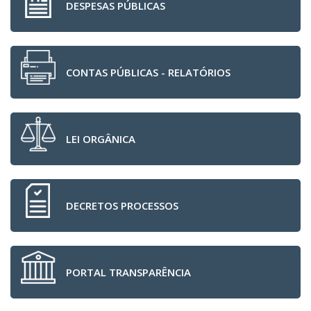
DESPESAS PÚBLICAS
CONTAS PÚBLICAS - RELATÓRIOS
LEI ORGÂNICA
DECRETOS PROCESSOS
PORTAL TRANSPARÊNCIA