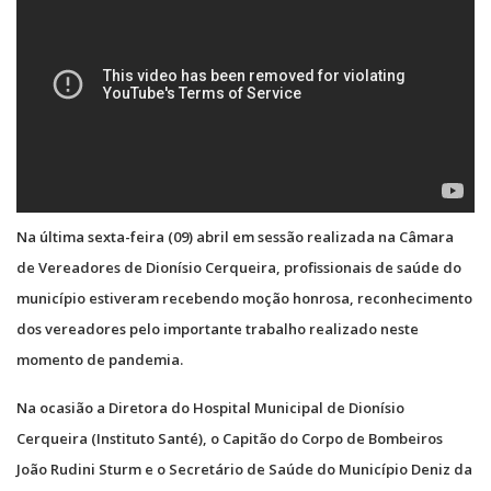
Na última sexta-feira (09) abril em sessão realizada na Câmara
de Vereadores de Dionísio Cerqueira, profissionais de saúde do
município estiveram recebendo moção honrosa, reconhecimento
dos vereadores pelo importante trabalho realizado neste
momento de pandemia.
Na ocasião a Diretora do Hospital Municipal de Dionísio
Cerqueira (Instituto Santé), o Capitão do Corpo de Bombeiros
João Rudini Sturm e o Secretário de Saúde do Município Deniz da