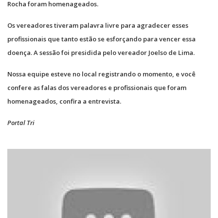
Rocha foram homenageados.
Os vereadores tiveram palavra livre para agradecer esses
profissionais que tanto estão se esforçando para vencer essa
doença. A sessão foi presidida pelo vereador Joelso de Lima.
Nossa equipe esteve no local registrando o momento, e você
confere as falas dos vereadores e profissionais que foram
homenageados, confira a entrevista.
Portal Tri