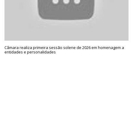
Câmara realiza primeira sessão solene de 2026 em homenagem a
entidades e personalidades