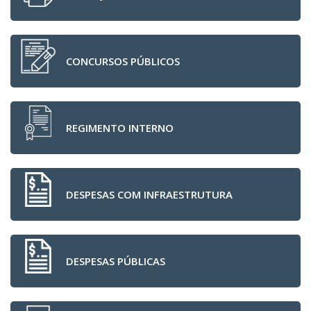
CONCURSOS PÚBLICOS
REGIMENTO INTERNO
DESPESAS COM INFRAESTRUTURA
DESPESAS PÚBLICAS