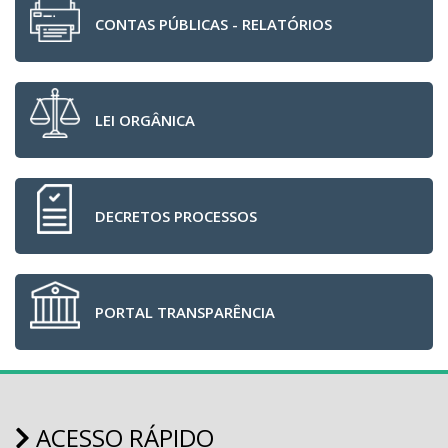
CONTAS PÚBLICAS - RELATÓRIOS
LEI ORGÂNICA
DECRETOS PROCESSOS
PORTAL TRANSPARÊNCIA
ACESSO RÁPIDO