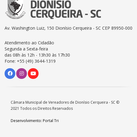
Av. Washington Luiz, 150 Dionísio Cerqueira - SC CEP 89950-000
Atendimento ao Cidadão
Segunda a Sexta-feira
das 08h às 12h - 13h30 às 17h30
Fone: +55 (49) 3644-1319
Câmara Municipal de Vereadores de Dionísio Cerqueira - SC ©
2021 Todos os Direitos Reservados
Desenvolvimento: Portal Tri