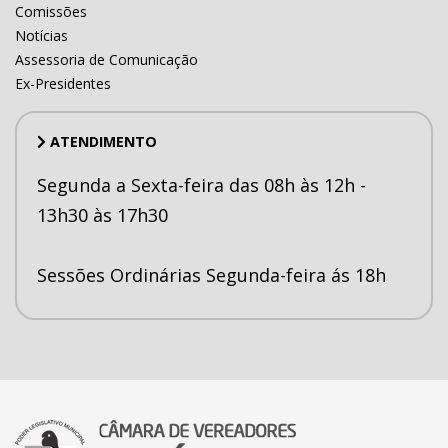
Comissões
Notícias
Assessoria de Comunicação
Ex-Presidentes
ATENDIMENTO
Segunda a Sexta-feira das 08h às 12h -
13h30 às 17h30
Sessões Ordinárias Segunda-feira ás 18h