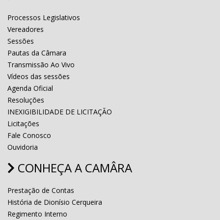
Processos Legislativos
Vereadores
Sessões
Pautas da Câmara
Transmissão Ao Vivo
Vídeos das sessões
Agenda Oficial
Resoluções
INEXIGIBILIDADE DE LICITAÇÃO
Licitações
Fale Conosco
Ouvidoria
CONHEÇA A CAMÂRA
Prestação de Contas
História de Dionísio Cerqueira
Regimento Interno