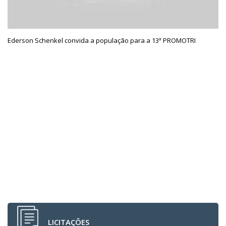
Ederson Schenkel convida a população para a 13ª PROMOTRI
LICITAÇÕES