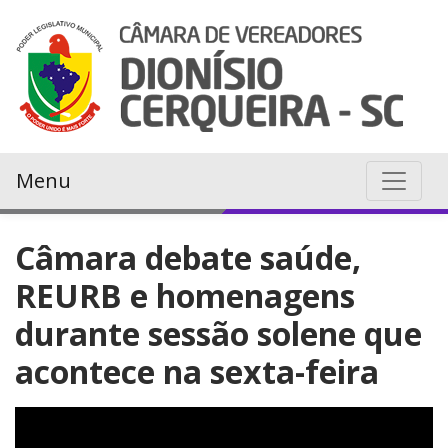
Menu
Câmara debate saúde,
REURB e homenagens
durante sessão solene que
acontece na sexta-feira