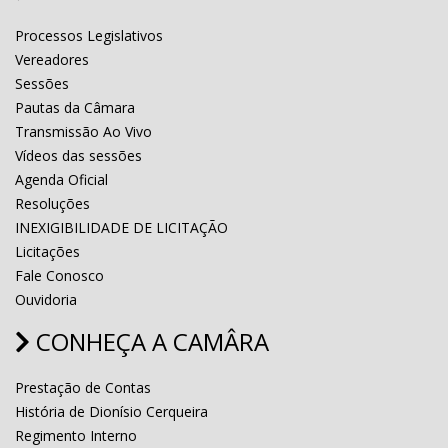
Processos Legislativos
Vereadores
Sessões
Pautas da Câmara
Transmissão Ao Vivo
Vídeos das sessões
Agenda Oficial
Resoluções
INEXIGIBILIDADE DE LICITAÇÃO
Licitações
Fale Conosco
Ouvidoria
CONHEÇA A CAMÂRA
Prestação de Contas
História de Dionísio Cerqueira
Regimento Interno