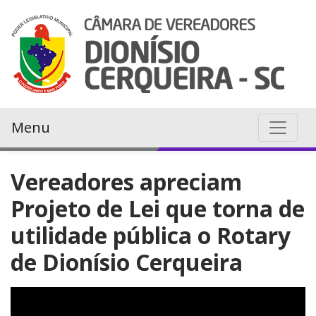
Menu
Vereadores apreciam
Projeto de Lei que torna de
utilidade pública o Rotary
de Dionísio Cerqueira