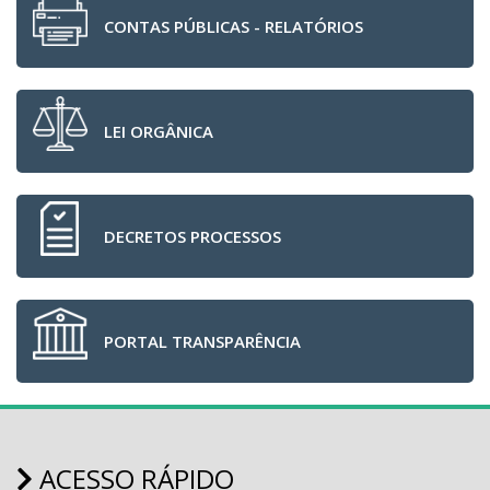
CONTAS PÚBLICAS - RELATÓRIOS
LEI ORGÂNICA
DECRETOS PROCESSOS
PORTAL TRANSPARÊNCIA
ACESSO RÁPIDO