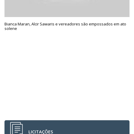
Bianca Maran, Alcir Sawaris e vereadores são empossados em ato
solene
LICITAÇÕES