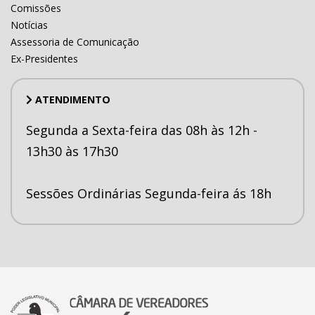
Comissões
Notícias
Assessoria de Comunicação
Ex-Presidentes
ATENDIMENTO
Segunda a Sexta-feira das 08h às 12h -
13h30 às 17h30
Sessões Ordinárias Segunda-feira ás 18h