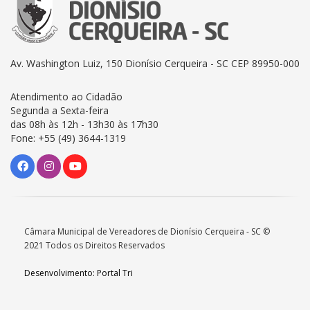
Av. Washington Luiz, 150 Dionísio Cerqueira - SC CEP 89950-000
Atendimento ao Cidadão
Segunda a Sexta-feira
das 08h às 12h - 13h30 às 17h30
Fone: +55 (49) 3644-1319
Câmara Municipal de Vereadores de Dionísio Cerqueira - SC ©
2021 Todos os Direitos Reservados
Desenvolvimento: Portal Tri