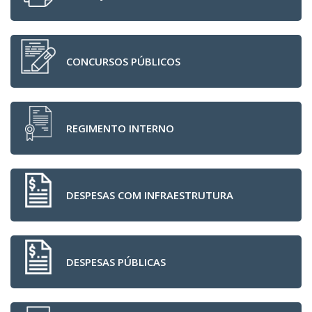
CONCURSOS PÚBLICOS
REGIMENTO INTERNO
DESPESAS COM INFRAESTRUTURA
DESPESAS PÚBLICAS