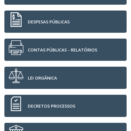
DESPESAS PÚBLICAS
CONTAS PÚBLICAS - RELATÓRIOS
LEI ORGÂNICA
DECRETOS PROCESSOS