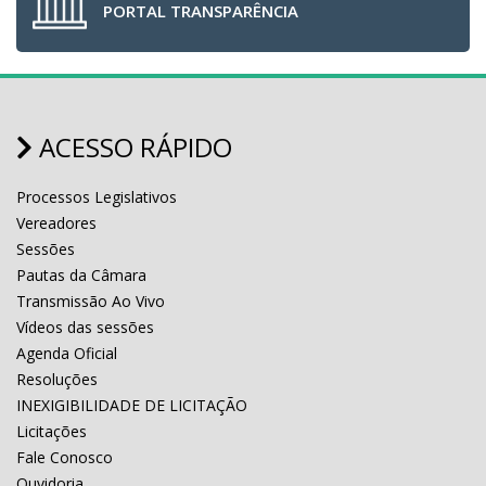
PORTAL TRANSPARÊNCIA
ACESSO RÁPIDO
Processos Legislativos
Vereadores
Sessões
Pautas da Câmara
Transmissão Ao Vivo
Vídeos das sessões
Agenda Oficial
Resoluções
INEXIGIBILIDADE DE LICITAÇÃO
Licitações
Fale Conosco
Ouvidoria