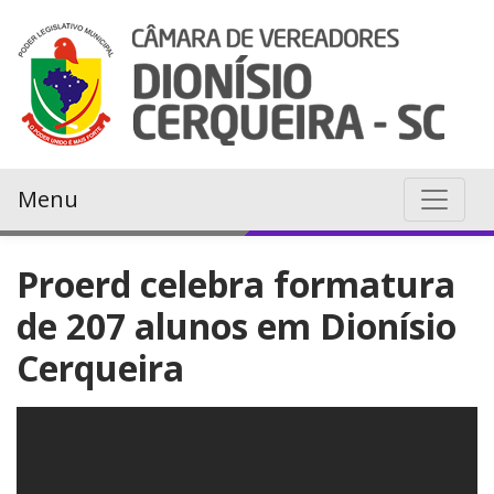
Menu
Proerd celebra formatura
de 207 alunos em Dionísio
Cerqueira