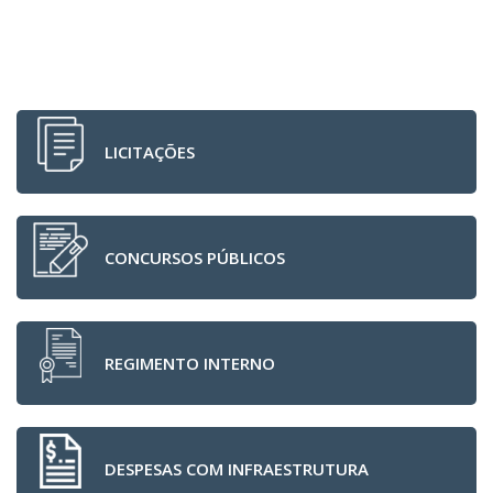
LICITAÇÕES
CONCURSOS PÚBLICOS
REGIMENTO INTERNO
DESPESAS COM INFRAESTRUTURA