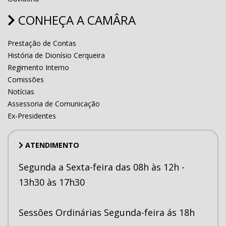
CONHEÇA A CAMÂRA
Prestação de Contas
História de Dionísio Cerqueira
Regimento Interno
Comissões
Notícias
Assessoria de Comunicação
Ex-Presidentes
ATENDIMENTO
Segunda a Sexta-feira das 08h às 12h -
13h30 às 17h30
Sessões Ordinárias Segunda-feira ás 18h