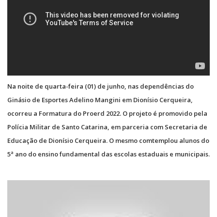
Na noite de quarta-feira (01) de junho, nas dependências do
Ginásio de Esportes Adelino Mangini em Dionísio Cerqueira,
ocorreu a Formatura do Proerd 2022. O projeto é promovido pela
Polícia Militar de Santo Catarina, em parceria com Secretaria de
Educação de Dionísio Cerqueira. O mesmo comtemplou alunos do
5ª ano do ensino fundamental das escolas estaduais e municipais.