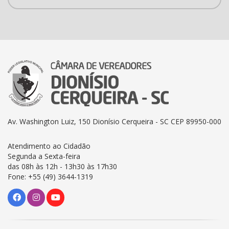
Av. Washington Luiz, 150 Dionísio Cerqueira - SC CEP 89950-000
Atendimento ao Cidadão
Segunda a Sexta-feira
das 08h às 12h - 13h30 às 17h30
Fone: +55 (49) 3644-1319