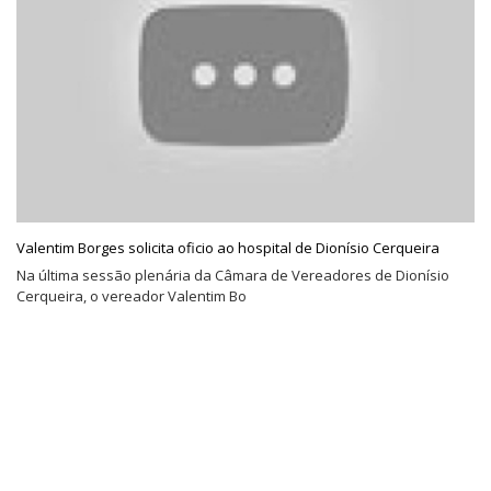
Valentim Borges solicita oficio ao hospital de Dionísio Cerqueira
Na última sessão plenária da Câmara de Vereadores de Dionísio
Cerqueira, o vereador Valentim Bo