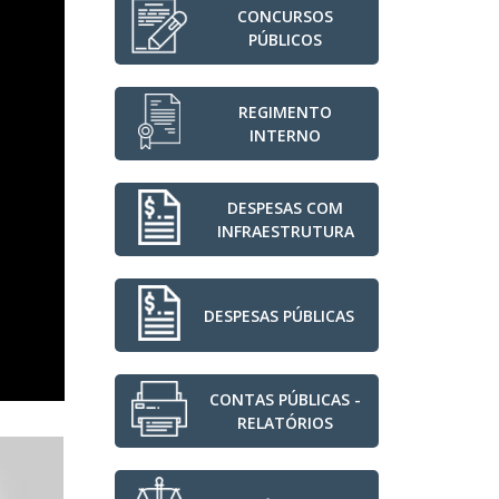
CONCURSOS
PÚBLICOS
REGIMENTO
INTERNO
DESPESAS COM
INFRAESTRUTURA
DESPESAS PÚBLICAS
CONTAS PÚBLICAS -
RELATÓRIOS