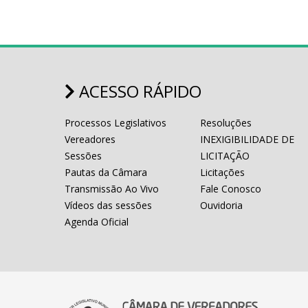
ACESSO RÁPIDO
Processos Legislativos
Resoluções
Vereadores
INEXIGIBILIDADE DE
Sessões
LICITAÇÃO
Pautas da Câmara
Licitações
Transmissão Ao Vivo
Fale Conosco
Vídeos das sessões
Ouvidoria
Agenda Oficial