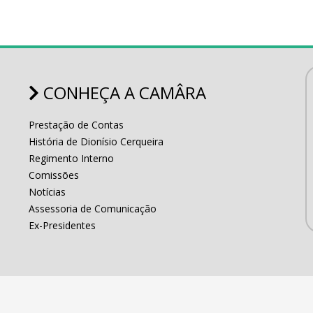
CONHEÇA A CAMÂRA
Prestação de Contas
História de Dionísio Cerqueira
Regimento Interno
Comissões
Notícias
Assessoria de Comunicação
Ex-Presidentes