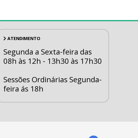
ATENDIMENTO
Segunda a Sexta-feira das
08h às 12h - 13h30 às 17h30
Sessões Ordinárias Segunda-
feira ás 18h