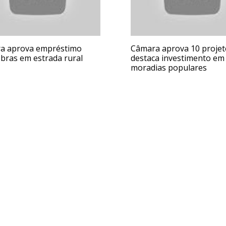
a aprova empréstimo
Câmara aprova 10 projet
bras em estrada rural
destaca investimento em
moradias populares