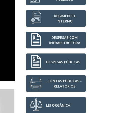
REGIMENTO
INTERNO
DESPESAS COM
INFRAESTRUTURA
DESPESAS PÚBLICAS
CONTAS PÚBLICAS -
RELATÓRIOS
LEI ORGÂNICA