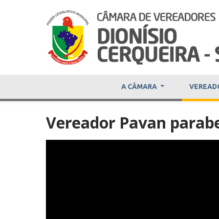
A CÂMARA
VEREAD
Vereador Pavan parabe