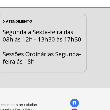
ATENDIMENTO
Segunda a Sexta-feira das
08h às 12h - 13h30 às 17h30
Sessões Ordinárias Segunda-
feira ás 18h
tendimento ao Cidadão
egunda a Sexta-feira