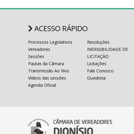
ACESSO RÁPIDO
Processos Legislativos
Resoluções
Vereadores
INEXIGIBILIDADE DE
Sessões
LICITAÇÃO
Pautas da Câmara
Licitações
Transmissão Ao Vivo
Fale Conosco
Vídeos das sessões
Ouvidoria
Agenda Oficial